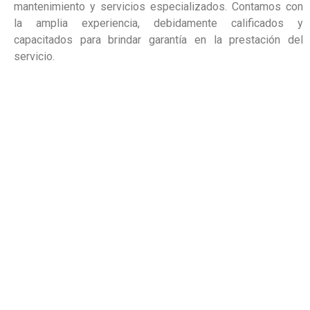
mantenimiento y servicios especializados. Contamos con
la amplia experiencia, debidamente calificados y
capacitados para brindar garantía en la prestación del
servicio.