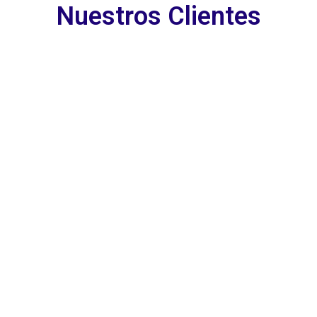
Nuestros Clientes