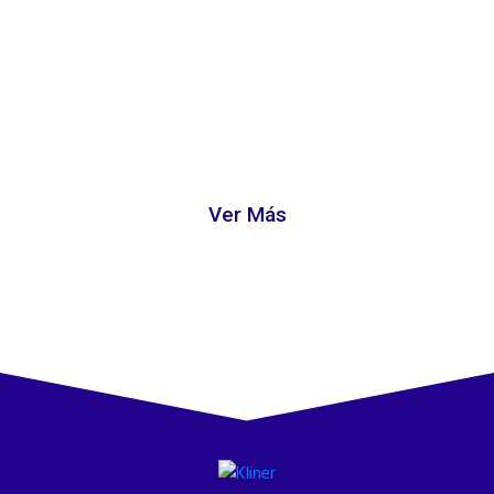
Ver Más