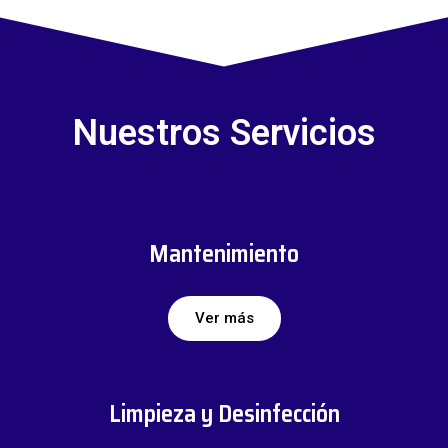
Nuestros Servicios
Mantenimiento
Ver más
Limpieza y Desinfección