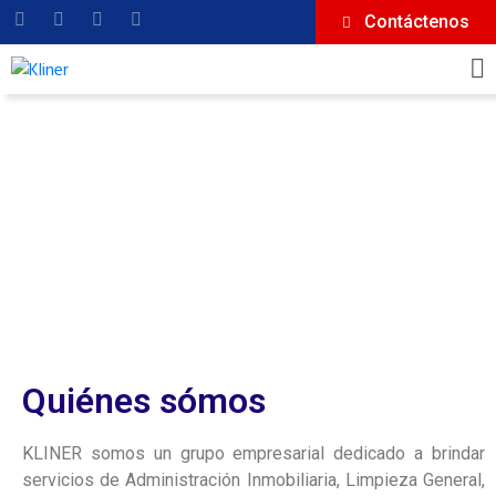
Contáctenos
Quiénes sómos
KLINER somos un grupo empresarial dedicado a brindar
servicios de Administración Inmobiliaria, Limpieza General,