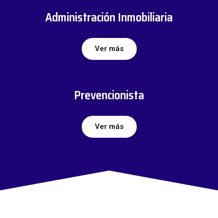
Administración Inmobiliaria
Ver más
Prevencionista
Ver más