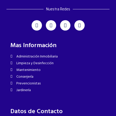
Nuestra Redes
Mas Información
Administración Inmobiliaria
Limpieza y Desinfección
Mantenimiento
Conserjería
Prevencionistas
Jardinería
Datos de Contacto