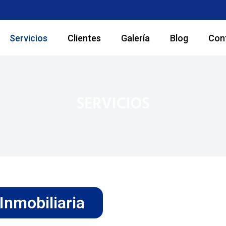
Servicios
Clientes
Galería
Blog
Con
SERVICIOS
Inmobiliaria