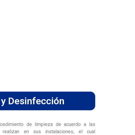
 y Desinfección
ocedimiento de limpieza de acuerdo a las
realizan en sus instalaciones, el cual