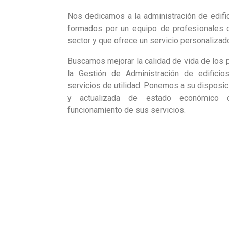
Nos dedicamos a la administración de edif
formados por un equipo de profesionales c
sector y que ofrece un servicio personalizado
Buscamos mejorar la calidad de vida de los
la Gestión de Administración de edificio
servicios de utilidad. Ponemos a su disposici
y actualizada de estado económico
funcionamiento de sus servicios.