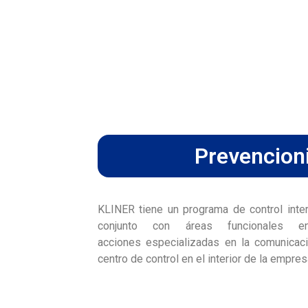
Prevencion
KLINER tiene un programa de control inte
conjunto con áreas funcionales
acciones especializadas en la comunicac
centro de control en el interior de la empre