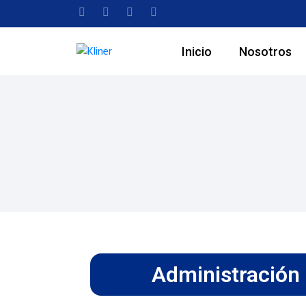
Inicio
Nosotros
Administración 